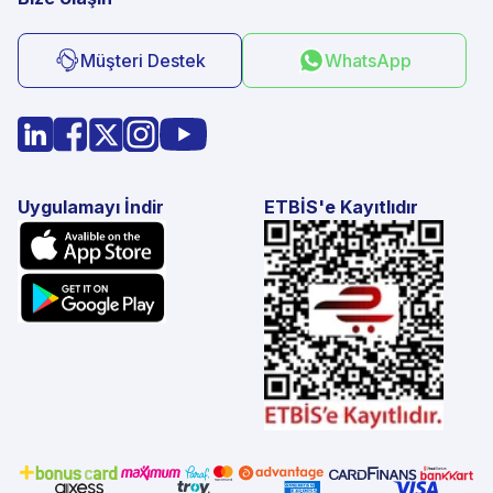
Müşteri Destek
WhatsApp
Uygulamayı İndir
ETBİS'e Kayıtlıdır