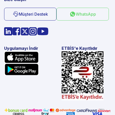
Müşteri Destek
WhatsApp
Uygulamayı İndir
ETBİS'e Kayıtlıdır