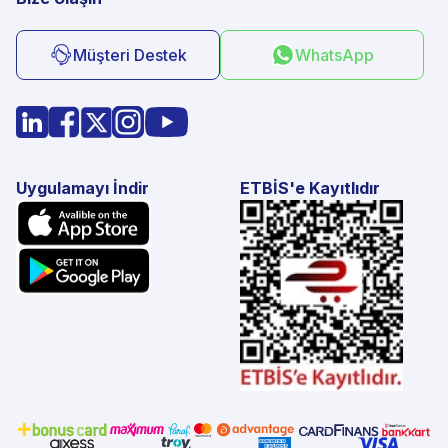
Müşteri Destek
WhatsApp
Uygulamayı İndir
ETBİS'e Kayıtlıdır