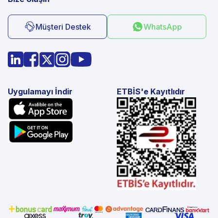
Müşteri Destek
WhatsApp
Uygulamayı İndir
ETBİS'e Kayıtlıdır