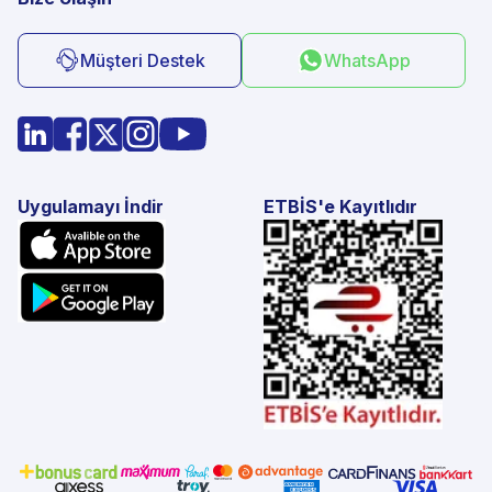
Müşteri Destek
WhatsApp
Uygulamayı İndir
ETBİS'e Kayıtlıdır