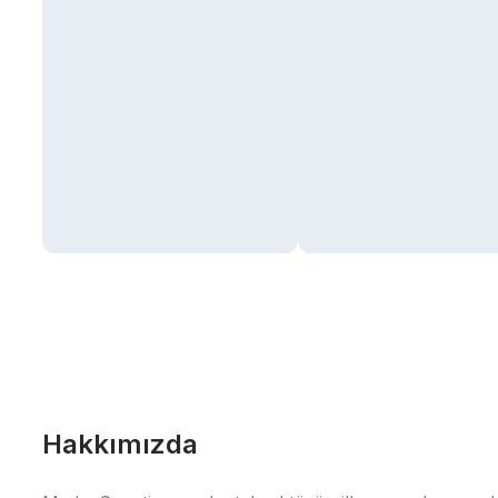
Hakkımızda