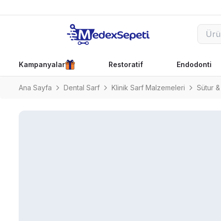
Kampanyalar
Restoratif
Endodonti
Ana Sayfa
Dental Sarf
Klinik Sarf Malzemeleri
Sütur &