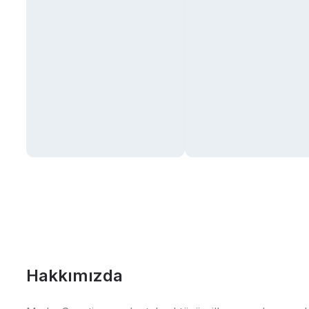
Hakkımızda