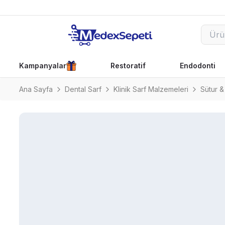
Kampanyalar
Restoratif
Endodonti
Ana Sayfa
Dental Sarf
Klinik Sarf Malzemeleri
Sütur &