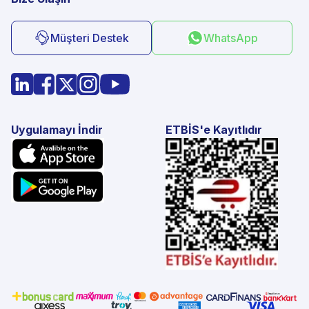
Müşteri Destek
WhatsApp
Uygulamayı İndir
ETBİS'e Kayıtlıdır