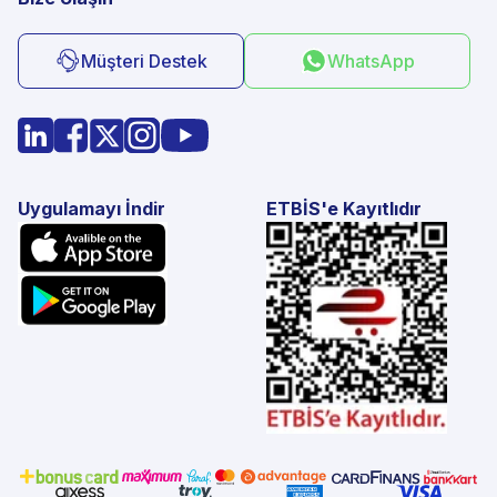
Müşteri Destek
WhatsApp
Uygulamayı İndir
ETBİS'e Kayıtlıdır