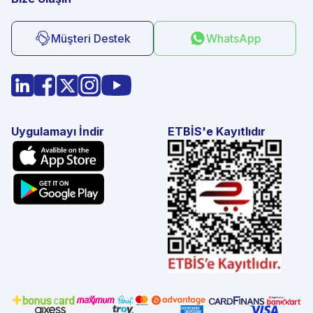
Müşteri Destek
WhatsApp
Uygulamayı İndir
ETBİS'e Kayıtlıdır