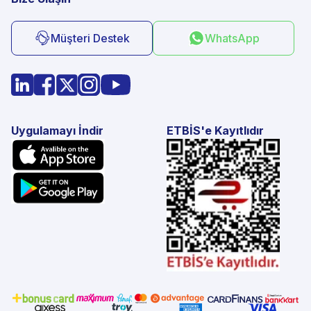
Müşteri Destek
WhatsApp
Uygulamayı İndir
ETBİS'e Kayıtlıdır