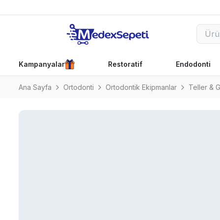
Kampanyalar
Restoratif
Endodonti
Ana Sayfa
Ortodonti
Ortodontik Ekipmanlar
Teller & 