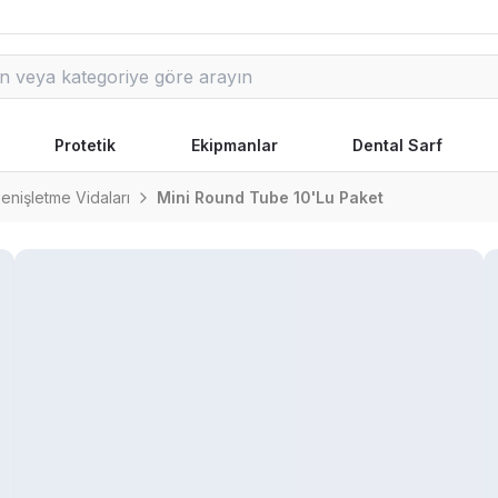
Protetik
Ekipmanlar
Dental Sarf
Genişletme Vidaları
Mini Round Tube 10'Lu Paket