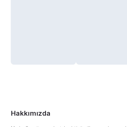
Hakkımızda