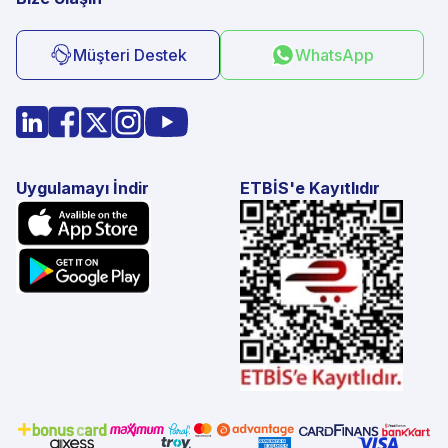
Müşteri Destek
WhatsApp
Uygulamayı İndir
ETBİS'e Kayıtlıdır