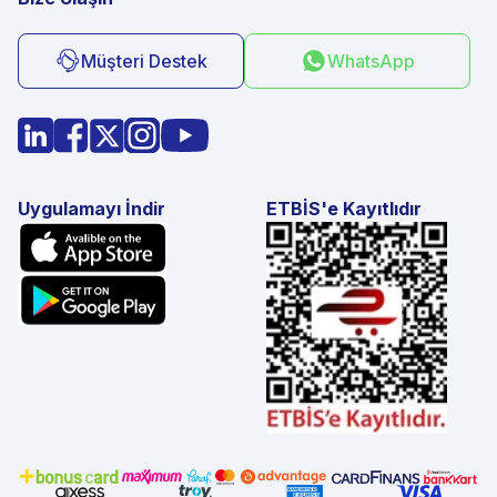
Müşteri Destek
WhatsApp
Uygulamayı İndir
ETBİS'e Kayıtlıdır