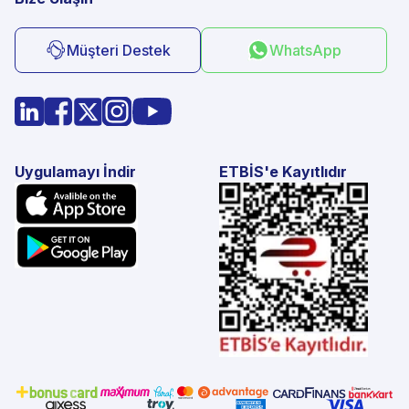
Müşteri Destek
WhatsApp
Uygulamayı İndir
ETBİS'e Kayıtlıdır