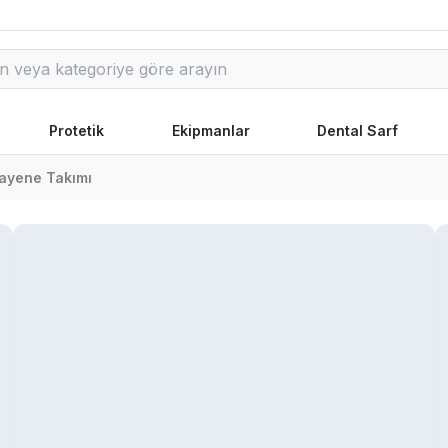
Protetik
Ekipmanlar
Dental Sarf
ayene Takımı