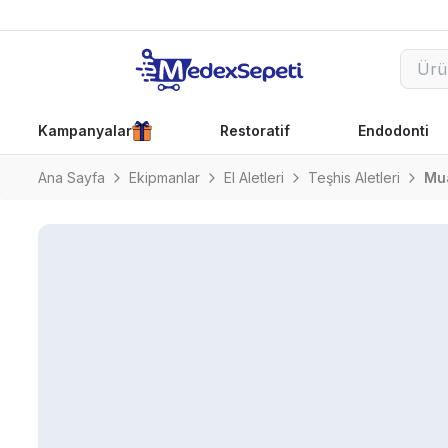
Kampanyalar
Restoratif
Endodonti
Ana Sayfa
Ekipmanlar
El Aletleri
Teşhis Aletleri
Mu