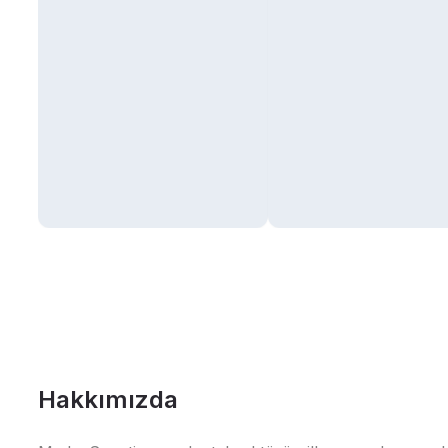
Hakkımızda