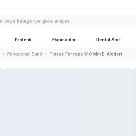
Protetik
Ekipmanlar
Dental Sarf
Periodontal Sond
Tissue Forceps 140 Mm El Aletleri