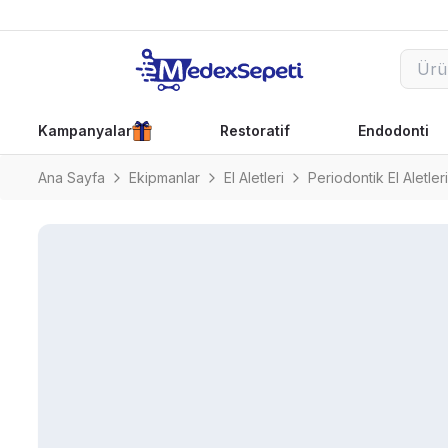
Kampanyalar
Restoratif
Endodonti
Ana Sayfa
Ekipmanlar
El Aletleri
Periodontik El Aletleri