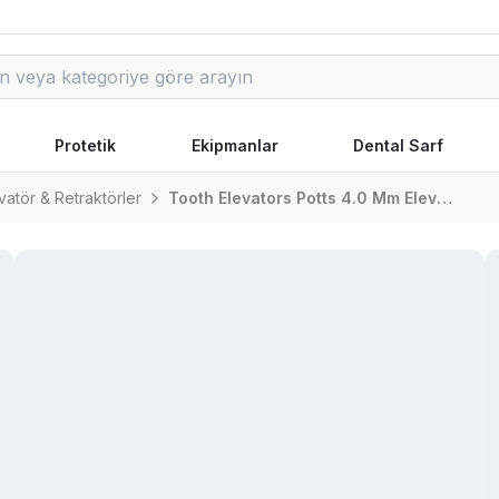
Protetik
Ekipmanlar
Dental Sarf
vatör & Retraktörler
Tooth Elevators Potts 4.0 Mm Elevatör & Retraktörler