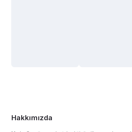
Hakkımızda