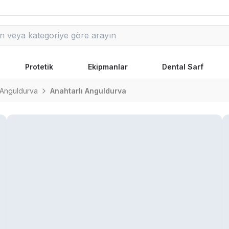
Protetik
Ekipmanlar
Dental Sarf
Anguldurva
Anahtarlı Anguldurva