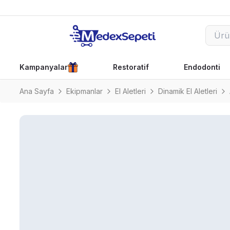
Kampanyalar
Restoratif
Endodonti
Ana Sayfa
Ekipmanlar
El Aletleri
Dinamik El Aletleri