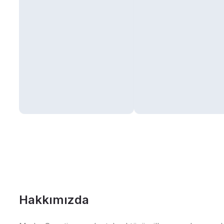
Hakkımızda