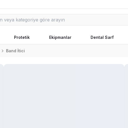
Protetik
Ekipmanlar
Dental Sarf
Band İtici