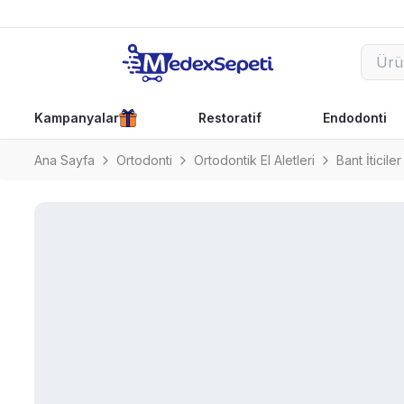
Kampanyalar
Restoratif
Endodonti
Ana Sayfa
Ortodonti
Ortodontik El Aletleri
Bant İticiler