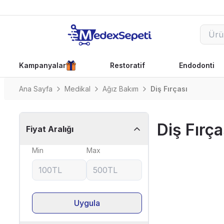
Kampanyalar
Restoratif
Endodonti
Ana Sayfa
Medikal
Ağız Bakım
Diş Fırçası
Diş Fırça
Fiyat Aralığı
Min
Max
Uygula