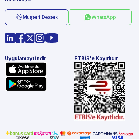
Müşteri Destek
WhatsApp
Uygulamayı İndir
ETBİS'e Kayıtlıdır