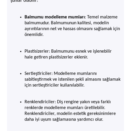
şunlar olabilir:
Balmumu modelleme mumları
: Temel malzeme 
balmumudur. Balmumunun kalitesi, modelin 
ayrıntılarının net ve hassas olmasını sağlamak için 
önemlidir.
Plastisizerler: Balmumunu esnek ve işlenebilir 
hale getiren plastisizerler eklenir.
Sertleştiriciler: Modelleme mumlarını 
sabitleştirmek ve istenilen şekli almasını sağlamak 
için sertleştiriciler kullanılabilir.
Renklendiriciler: Diş rengine yakın veya farklı 
renklerde modelleme mumları üretilebilir. 
Renklendiriciler, modelin estetik gereksinimlere 
daha iyi uyum sağlamasına yardımcı olur.