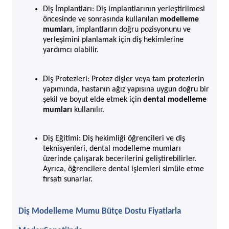
Diş İmplantları: Diş implantlarının yerleştirilmesi 
öncesinde ve sonrasında kullanılan 
modelleme 
mumları
, implantların doğru pozisyonunu ve 
yerleşimini planlamak için diş hekimlerine 
yardımcı olabilir.
Diş Protezleri: Protez dişler veya tam protezlerin 
yapımında, hastanın ağız yapısına uygun doğru bir 
şekil ve boyut elde etmek için 
dental modelleme 
mumları
 kullanılır.
Diş Eğitimi: Diş hekimliği öğrencileri ve diş 
teknisyenleri, dental modelleme mumları 
üzerinde çalışarak becerilerini geliştirebilirler. 
Ayrıca, öğrencilere dental işlemleri simüle etme 
fırsatı sunarlar.
Diş Modelleme Mumu Bütçe Dostu Fiyatlarla 