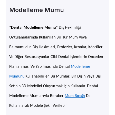
Modelleme Mumu
“
Dental Modelleme Mumu
” Diş Hekimliği 
Uygulamalarında Kullanılan Bir Tür Mum Veya 
Balmumudur. Diş Hekimleri, Protezler, Kronlar, Köprüler 
Ve Diğer Restorasyonlar Gibi Dental Işlemlerin Önceden 
Planlanması Ve Yapılmasında Dental 
Modelleme 
Mumunu
 Kullanabilirler. Bu Mumlar, Bir Dişin Veya Diş 
Setinin 3D Modelini Oluşturmak Için Kullanılır. Dental 
Modelleme Mumlarıyla Beraber 
Mum Bıçağı
 Da 
Kullanılarak Modele Şekil Verilebilir.