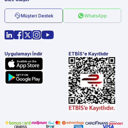
Müşteri Destek
WhatsApp
Uygulamayı İndir
ETBİS'e Kayıtlıdır