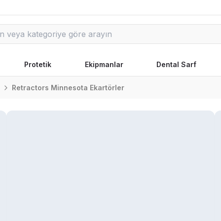
Protetik
Ekipmanlar
Dental Sarf
Retractors Minnesota Ekartörler