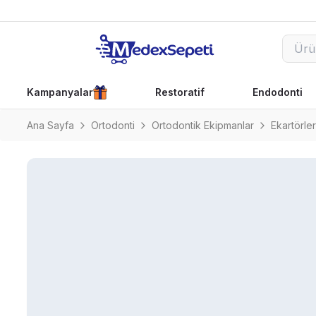
Kampanyalar
Restoratif
Endodonti
Ana Sayfa
Ortodonti
Ortodontik Ekipmanlar
Ekartörler