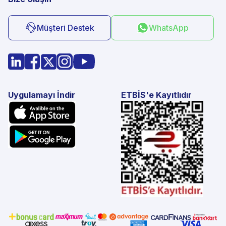
Müşteri Destek
WhatsApp
Uygulamayı İndir
ETBİS'e Kayıtlıdır